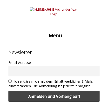
Zum
Inhalt
springen
Menü
Newsletter
Email-Adresse
Ich erkläre mich mit dem Erhalt werblicher E-Mails
einverstanden. Die Abmeldung ist jederzeit möglich.