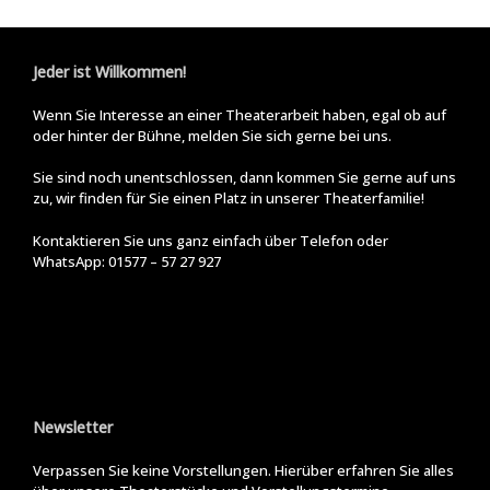
Jeder ist Willkommen!
Wenn Sie Interesse an einer Theaterarbeit haben, egal ob auf
oder hinter der Bühne, melden Sie sich gerne bei uns.
Sie sind noch unentschlossen, dann kommen Sie gerne auf uns
zu, wir finden für Sie einen Platz in unserer Theaterfamilie!
Kontaktieren Sie uns ganz einfach über Telefon oder
WhatsApp:
01577 – 57 27 927
Newsletter
Verpassen Sie keine Vorstellungen. Hierüber erfahren Sie alles